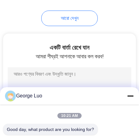
আরো দেখুন
একটি বার্তা রেখে যান
আমরা শীঘ্রই আপনাকে আবার কল করব!
George Luo
10:21 AM
Good day, what product are you looking for?